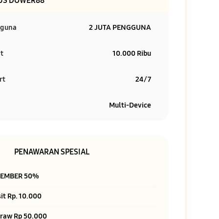
TUS DOWER88
gguna
2 JUTA PENGGUNA
t
10.000 Ribu
rt
24/7
Multi-Device
PENAWARAN SPESIAL
MEMBER 50%
it Rp. 10.000
raw Rp 50.000