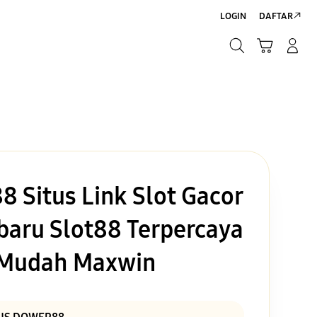
LOGIN
DAFTAR
Cari
Troli
Login/Sign-Up
Cari
Situs Link Slot Gacor
rbaru Slot88 Terpercaya
Mudah Maxwin